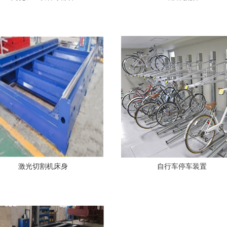
激光切割机床身
自行车停车装置