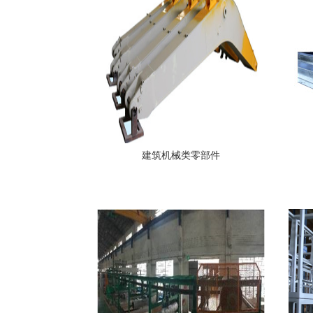
建筑机械类零部件