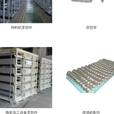
饲料机零部件
异型管
陶瓷加工设备零部件
啤酒机配件