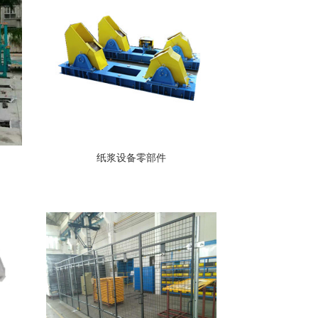
纸浆设备零部件