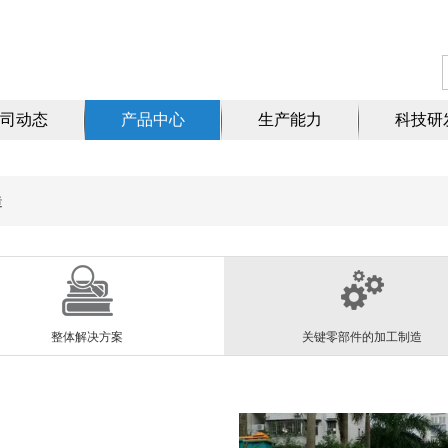
司动态
产品中心
生产能力
科技研
造
整体解决方案
关键零部件的加工制造