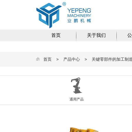
首页
关于我们
公
首页
>
产品中心
>
关键零部件的加工制
通用产品