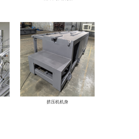
挤压机机身