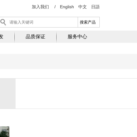
加入我们
/
English
中文
日語
发
品质保证
服务中心