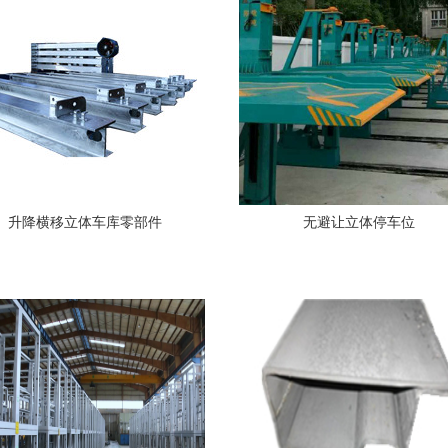
升降横移立体车库零部件
无避让立体停车位