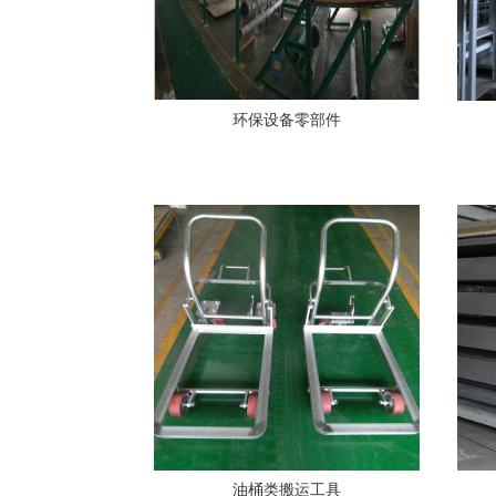
环保设备零部件
油桶类搬运工具