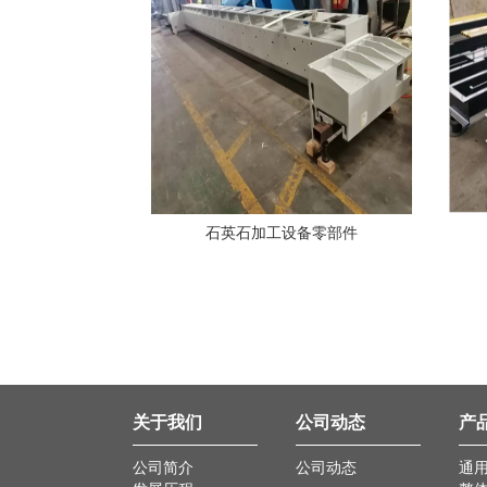
石英石加工设备零部件
关于我们
公司动态
产
公司简介
公司动态
通