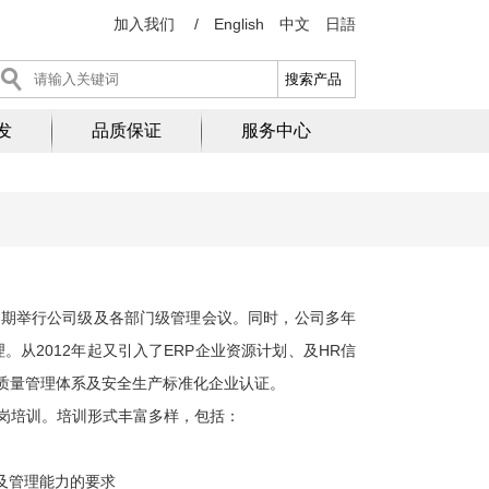
加入我们
/
English
中文
日語
发
品质保证
服务中心
期举行公司级及各部门级管理会议。同时，公司多年
。从2012年起又引入了ERP企业资源计划、及HR信
O质量管理体系及安全生产标准化企业认证。
岗培训。培训形式丰富多样，包括：
及管理能力的要求