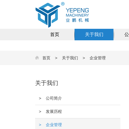
首页
关于我们
公
首页
>
关于我们
>
企业管理
关于我们
> 公司简介
> 发展历程
> 企业管理