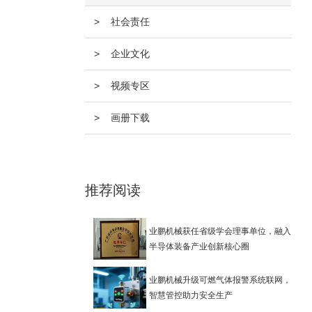
> 社会责任
> 企业文化
> 视频专区
> 画册下载
推荐阅读
业鹏机械获任省级学会理事单位，融入
半导体装备产业创新核心圈
业鹏机械升级可燃气体报警系统联网，
智慧管控助力安全生产