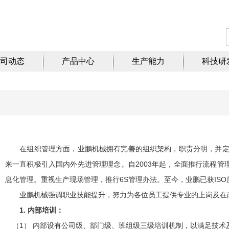
司动态
产品中心
生产能力
科技研
在组织管理方面，业鹏机械拥有完善的组织架构，职责分明，并定
来一直积极引入国内外先进管理理念。自2003年起，全面推行流程管理
息化管理。重视生产现场管理，推行6S管理办法。至今，业鹏已获IS
业鹏机械强调职业技能提升，努力为各位员工提供专业的上岗及在
1. 内部培训：
（1） 内部设有公司级、部门级、班组级三级培训机制，以满足技术